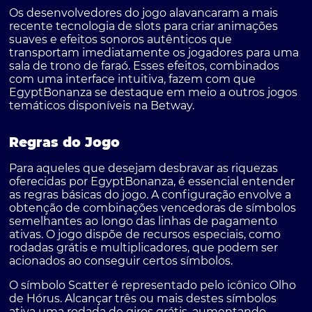
Os desenvolvedores do jogo alavancaram a mais
recente tecnologia de slots para criar animações
suaves e efeitos sonoros autênticos que
transportam imediatamente os jogadores para uma
sala de trono de faraó. Esses efeitos, combinados
com uma interface intuitiva, fazem com que
EgyptBonanza
se destaque em meio a outros jogos
temáticos disponíveis na
Betway
.
Regras do Jogo
Para aqueles que desejam desbravar as riquezas
oferecidas por
EgyptBonanza
, é essencial entender
as regras básicas do jogo. A configuração envolve a
obtenção de combinações vencedoras de símbolos
semelhantes ao longo das linhas de pagamento
ativas. O jogo dispõe de recursos especiais, como
rodadas grátis e multiplicadores, que podem ser
acionados ao conseguir certos símbolos.
O símbolo Scatter é representado pelo icônico Olho
de Hórus. Alcançar três ou mais destes símbolos
ativa uma rodada de giros grátis, aumentando