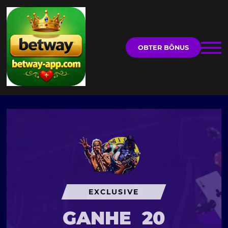
OBTER BÔNUS
EXCLUSIVE
GANHE
20