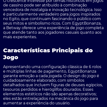
O crescente interesse por temas históricos em jogos
de cassino pode ser atribuído à combinação
vencedora de nostalgia e inovação tecnológica. Isso
é particularmente verdadeiro para jogos inspirados
no Egito, que continuam fascinando o público com
seus mitos e simbolismo ricos. Com
EgyptBonanza
,
a
Betway
oferece uma experiência de jogo completa
que atende tanto aos jogadores casuais quanto aos
mais experientes.
Características Principais do
Jogo
Apresentando uma configuração clássica de 6 rolos
e múltiplas linhas de pagamento,
EgyptBonanza
garante emoção a cada jogada. O design do jogo é
cuidadosamente elaborado, com símbolos
detalhados que incluem figuras de deuses egípcios,
tesouros perdidos e hieróglifos dourados. Esses
elementos estéticos não são apenas decorativos;
eles estão entrelaçados na mecânica do jogo para
aumentar a experiência do usuário.