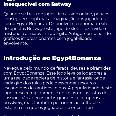
Inesquecível com Betway
Quando se trata de jogos de cassino online, poucos
conseguem capturar a imaginação dos jogadores
como
EgyptBonanza
. Disponível no renomado site
de apostas
Betway
, este jogo de slots traz à vida o
mistério e a maravilha do Egito Antigo, combinando
gráficos impressionantes com jogabilidade
envolvente.
Introdução ao EgyptBonanza
Navegue pelo mundo de faraós, deuses e pirâmides
com
EgyptBonanza
. Esse jogo leva os jogadores a
uma realidade repleta de história e fantasia, onde
cada giro dos rolos pode desvendar tesouros
escondidos dos antigos reinos. A popularidade deste
jogo cresceu rapidamente entre os entusiastas de
cassino, não apenas pelas grandes recompensas
possíveis, mas também pela imersão cultural e
estética em que os jogadores se encontram.