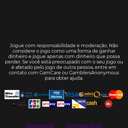
Jogue com responsabilidade e moderação. Não
considere o jogo como uma forma de ganhar
dinheiro e jogue apenas com dinheiro que possa
perder. Se você está preocupado com o seu jogo ou
é afetado pelo jogo de outra pessoa, entre em
contato com
GamCare
ou
GamblersAnonymous
para obter ajuda.
Cassino Ao Vivo
Transmissão Ao Vivo