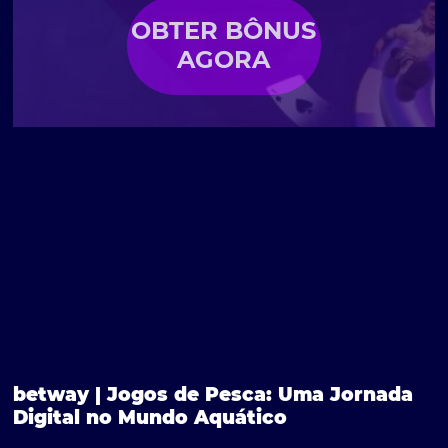
OBTER BÔNUS
AGORA
betway | Jogos de Pesca: Uma Jornada
Digital no Mundo Aquático