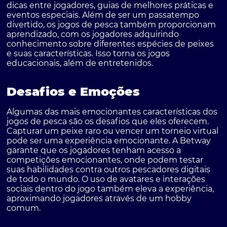
dicas entre jogadores, guias de melhores práticas e
eventos especiais. Além de ser um passatempo
divertido, os jogos de pesca também proporcionam
aprendizado, com os jogadores adquirindo
conhecimento sobre diferentes espécies de peixes
e suas características. Isso torna os jogos
educacionais, além de entretenidos.
Desafios e Emoções
Algumas das mais emocionantes características dos
jogos de pesca são os desafios que eles oferecem.
Capturar um peixe raro ou vencer um torneio virtual
pode ser uma experiência emocionante. A Betway
garante que os jogadores tenham acesso a
competições emocionantes, onde podem testar
suas habilidades contra outros pescadores digitais
de todo o mundo. O uso de avatares e interações
sociais dentro do jogo também eleva a experiência,
aproximando jogadores através de um hobby
comum.