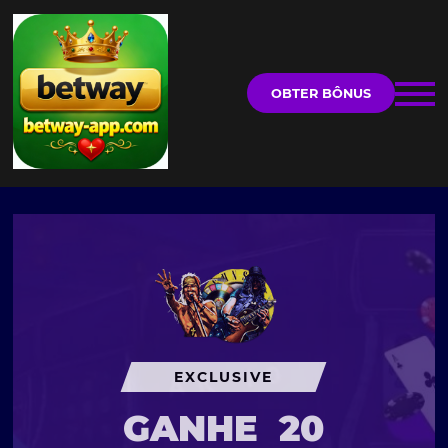
OBTER BÔNUS
EXCLUSIVE
GANHE
20