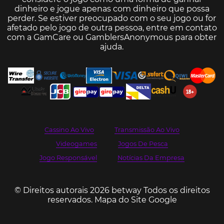
dinheiro e jogue apenas com dinheiro que possa
perder. Se estiver preocupado com o seu jogo ou for
afetado pelo jogo de outra pessoa, entre em contato
com a
GamCare
ou
GamblersAnonymous
para obter
ajuda.
Cassino Ao Vivo
Transmissão Ao Vivo
Videogames
Jogos De Pesca
Jogo Responsável
Notícias Da Empresa
© Direitos autorais 2026 betway Todos os direitos
reservados.
Mapa do Site Google