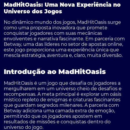
MadHitOasis: Uma Nova Experiência no
Universo dos Jogos
No dinâmico mundo dos jogos, MadHitOasis surge
como uma proposta inovadora que promete
conquistar jogadores com suas mecânicas
envolventes e narrativa fascinante. Em parceria com
Betway, uma das líderes no setor de apostas online,
este jogo proporciona uma experiência única que
mescla estratégia, aventura e, claro, muita diversão.
Introdução ao MadHitOasis
MadHitOasis é um jogo que desafia os jogadores a
mergulharem em um universo cheio de desafios e
recompensas. A meta principal é explorar um oásis
místico repleto de enigmas e criaturas fascinantes
que guardam segredos milenares. A parceria com
Betway adiciona uma camada extra de emoção,
permitindo que os jogadores apostem em
resultados de missões e conquistas dentro do
universo do jogo.