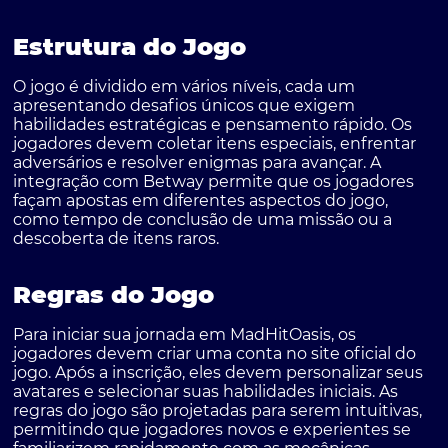
Estrutura do Jogo
O jogo é dividido em vários níveis, cada um
apresentando desafios únicos que exigem
habilidades estratégicas e pensamento rápido. Os
jogadores devem coletar itens especiais, enfrentar
adversários e resolver enigmas para avançar. A
integração com Betway permite que os jogadores
façam apostas em diferentes aspectos do jogo,
como tempo de conclusão de uma missão ou a
descoberta de itens raros.
Regras do Jogo
Para iniciar sua jornada em MadHitOasis, os
jogadores devem criar uma conta no site oficial do
jogo. Após a inscrição, eles devem personalizar seus
avatares e selecionar suas habilidades iniciais. As
regras do jogo são projetadas para serem intuitivas,
permitindo que jogadores novos e experientes se