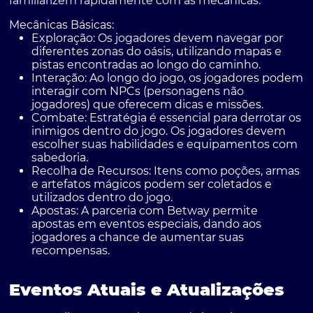
familiarizem rapidamente com as mecânicas.
Mecânicas Básicas:
Exploração:
Os jogadores devem navegar por
diferentes zonas do oásis, utilizando mapas e
pistas encontradas ao longo do caminho.
Interação:
Ao longo do jogo, os jogadores podem
interagir com NPCs (personagens não
jogadores) que oferecem dicas e missões.
Combate:
Estratégia é essencial para derrotar os
inimigos dentro do jogo. Os jogadores devem
escolher suas habilidades e equipamentos com
sabedoria.
Recolha de Recursos:
Itens como poções, armas
e artefatos mágicos podem ser coletados e
utilizados dentro do jogo.
Apostas:
A parceria com Betway permite
apostas em eventos especiais, dando aos
jogadores a chance de aumentar suas
recompensas.
Eventos Atuais e Atualizações