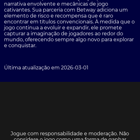
narrativa envolvente e mecânicas de jogo
cativantes. Sua parceria com Betway adiciona um
elemento de risco e recompensa que é raro
encontrar em títulos convencionais. À medida que o
jogo continua a evoluir e expandir, ele promete
capturar a imaginação de jogadores ao redor do
mundo, oferecendo sempre algo novo para explorar
e conquistar.
Última atualização em 2026-03-01
Jogue com responsabilidade e moderação. Não
considere o jogo como uma forma de ganhar