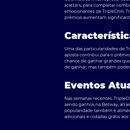
scatters, para completar combi
emocionantes de TripleChili. T
prêmios aumentam significan
Característi
Uma das particularidades de T
aposta contribui para o prêmio
chance de ganhar grandes quan
de ganhar, mas também podem s
Eventos Atua
Nas semanas recentes, TripleC
sendo ganhos na Betway, atrai
popularidade também é alimen
adicionais e rodadas grátis aos 