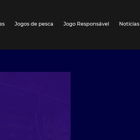
es
Jogos de pesca
Jogo Responsável
Notícia