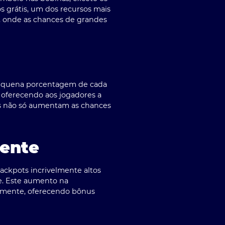
os grátis, um dos recursos mais
s, onde as chances de grandes
 pequena porcentagem de cada
 oferecendo aos jogadores a
tis não só aumentam as chances
cente
ackpots incrivelmente altos
e. Este aumento na
amente, oferecendo bônus