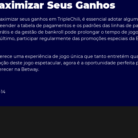
aximizar Seus Ganhos
imizar seus ganhos em TripleChili, é essencial adotar alguma
preender a tabela de pagamentos e os padrões das linhas de 
grátis e da gestão de bankroll pode prolongar o tempo de jo
r último, participar regularmente das promoções especiais d
oferece uma experiência de jogo única que tanto entretém q
o deste jogo espetacular, agora é a oportunidade perfeita pa
ferecer na Betway.
-14