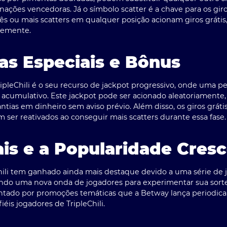
nações vencedoras. Já o símbolo scatter é a chave para os gir
rês ou mais scatters em qualquer posição acionam giros gráti
temente.
cas Especiais e Bônus
ripleChili é o seu recurso de jackpot progressivo, onde uma
 acumulativo. Este jackpot pode ser acionado aleatoriamente,
tias em dinheiro sem aviso prévio. Além disso, os giros grá
er reativados ao conseguir mais scatters durante essa fase.
is e a Popularidade Cres
hili tem ganhado ainda mais destaque devido a uma série de j
ndo uma nova onda de jogadores para experimentar sua sort
tado por promoções temáticas que a Betway lança periodic
fiéis jogadores de TripleChili.