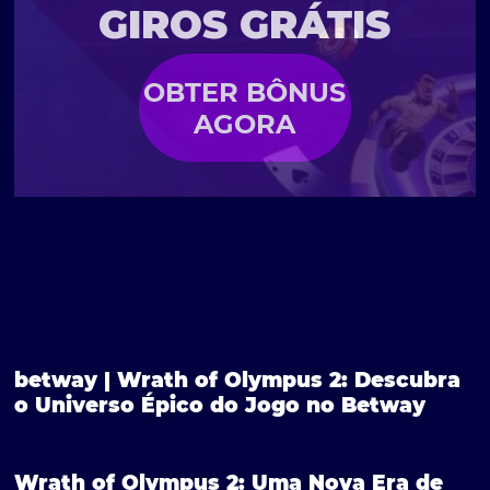
GIROS GRÁTIS
OBTER BÔNUS
AGORA
betway | Wrath of Olympus 2: Descubra
o Universo Épico do Jogo no Betway
Wrath of Olympus 2: Uma Nova Era de