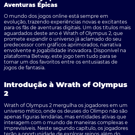
Aventuras Épicas
O mundo dos jogos online está sempre em
evolução, trazendo experiências novas e excitantes
para os fãs de aventuras digitais. Um dos títulos mais
aguardados deste ano é
Wrath of Olympus 2
, que
promete expandir o universo já aclamado do seu
predecessor com gráficos aprimorados, narrativa
envolvente e jogabilidade inovadora. Disponível na
plataforma
Betway
, este jogo tem tudo para se
tornar um dos favoritos entre os entusiastas de
jogos de fantasia.
Introdução à Wrath of Olympus
2
Wrath of Olympus 2 mergulha os jogadores em um
universo mítico, onde os deuses do Olimpo não são
apenas figuras lendárias, mas entidades ativas que
interagem com o mundo de maneiras complexas e
imprevisíveis. Neste segundo capítulo, os jogadores
terão a oportunidade de explorar reinos além do