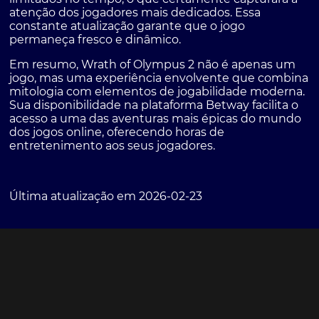
atenção dos jogadores mais dedicados. Essa
constante atualização garante que o jogo
permaneça fresco e dinâmico.
Em resumo, Wrath of Olympus 2 não é apenas um
jogo, mas uma experiência envolvente que combina
mitologia com elementos de jogabilidade moderna.
Sua disponibilidade na plataforma Betway facilita o
acesso a uma das aventuras mais épicas do mundo
dos jogos online, oferecendo horas de
entretenimento aos seus jogadores.
Última atualização em 2026-02-23