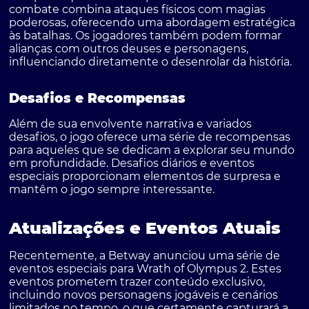
combate combina ataques físicos com magias
poderosas, oferecendo uma abordagem estratégica
às batalhas. Os jogadores também podem formar
alianças com outros deuses e personagens,
influenciando diretamente o desenrolar da história.
Desafios e Recompensas
Além de sua envolvente narrativa e variados
desafios, o jogo oferece uma série de recompensas
para aqueles que se dedicam a explorar seu mundo
em profundidade. Desafios diários e eventos
especiais proporcionam elementos de surpresa e
mantêm o jogo sempre interessante.
Atualizações e Eventos Atuais
Recentemente, a
Betway
anunciou uma série de
eventos especiais para Wrath of Olympus 2. Estes
eventos prometem trazer conteúdo exclusivo,
incluindo novos personagens jogáveis e cenários
limitados no tempo, o que certamente capturará a