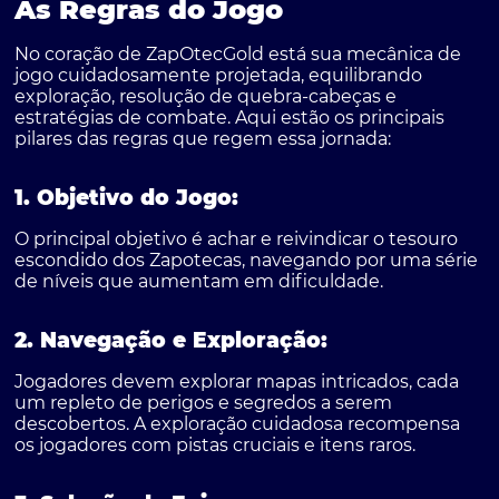
As Regras do Jogo
No coração de ZapOtecGold está sua mecânica de
jogo cuidadosamente projetada, equilibrando
exploração, resolução de quebra-cabeças e
estratégias de combate. Aqui estão os principais
pilares das regras que regem essa jornada:
1. Objetivo do Jogo:
O principal objetivo é achar e reivindicar o tesouro
escondido dos Zapotecas, navegando por uma série
de níveis que aumentam em dificuldade.
2. Navegação e Exploração:
Jogadores devem explorar mapas intricados, cada
um repleto de perigos e segredos a serem
descobertos. A exploração cuidadosa recompensa
os jogadores com pistas cruciais e itens raros.