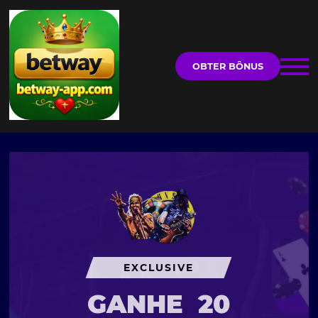
OBTER BÔNUS
EXCLUSIVE
GANHE
20