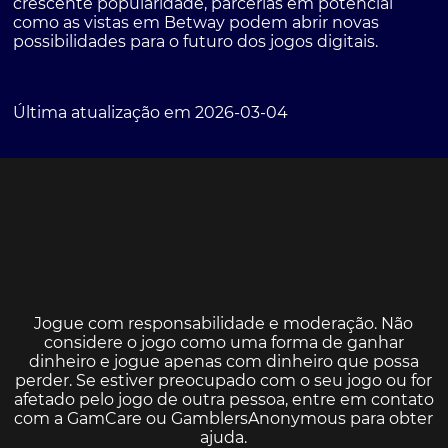
crescente popularidade, parcerias em potencial
como as vistas em Betway podem abrir novas
possibilidades para o futuro dos jogos digitais.
Última atualização em 2026-03-04
Jogue com responsabilidade e moderação. Não
considere o jogo como uma forma de ganhar
dinheiro e jogue apenas com dinheiro que possa
perder. Se estiver preocupado com o seu jogo ou for
afetado pelo jogo de outra pessoa, entre em contato
com a
GamCare
ou
GamblersAnonymous
para obter
ajuda.