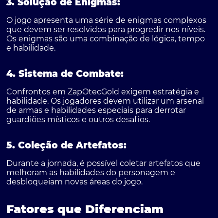
3. Solução de Enigmas:
O jogo apresenta uma série de enigmas complexos
que devem ser resolvidos para progredir nos níveis.
Os enigmas são uma combinação de lógica, tempo
e habilidade.
4. Sistema de Combate:
Confrontos em ZapOtecGold exigem estratégia e
habilidade. Os jogadores devem utilizar um arsenal
de armas e habilidades especiais para derrotar
guardiões místicos e outros desafios.
5. Coleção de Artefatos:
Durante a jornada, é possível coletar artefatos que
melhoram as habilidades do personagem e
desbloqueiam novas áreas do jogo.
Fatores que Diferenciam